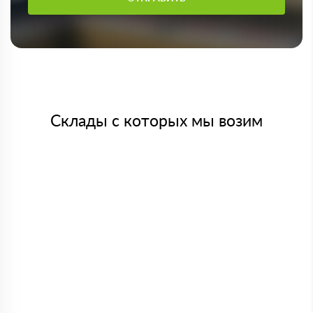
Склады с которых мы возим