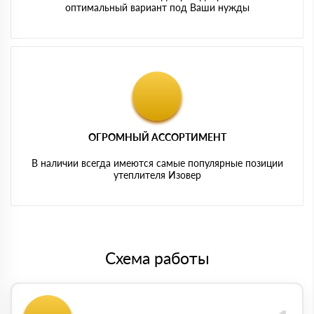
оптимальный вариант под Ваши нужды
ОГРОМНЫЙ АССОРТИМЕНТ
В наличии всегда имеются самые популярные позиции
утеплителя Изовер
Схема работы