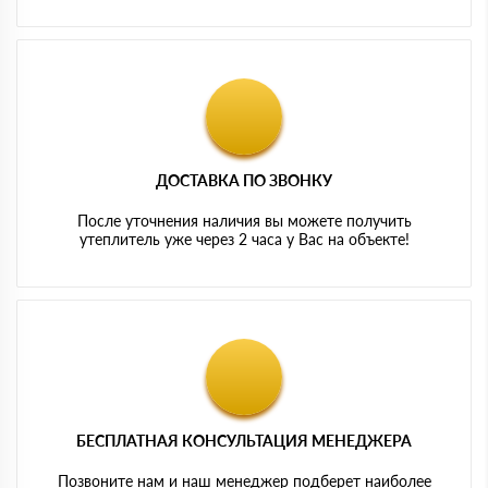
ДОСТАВКА ПО ЗВОНКУ
После уточнения наличия вы можете получить
утеплитель уже через 2 часа у Вас на объекте!
БЕСПЛАТНАЯ КОНСУЛЬТАЦИЯ МЕНЕДЖЕРА
Позвоните нам и наш менеджер подберет наиболее