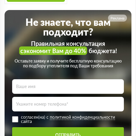
Реклама
Не знаете, что вам
подходит?
Правильная консультация
сэкономит Вам до 40%
бюджета!
Оставьте заявку и получите бесплатную консультацию
по подбору утеплителя под Ваши требования
согласен(на) с
политикой конфиденциальности
сайта
ОТПРАВИТЬ