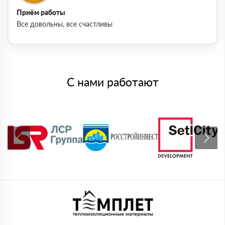
Приём работы
Все довольны, все счастливы
С нами работают