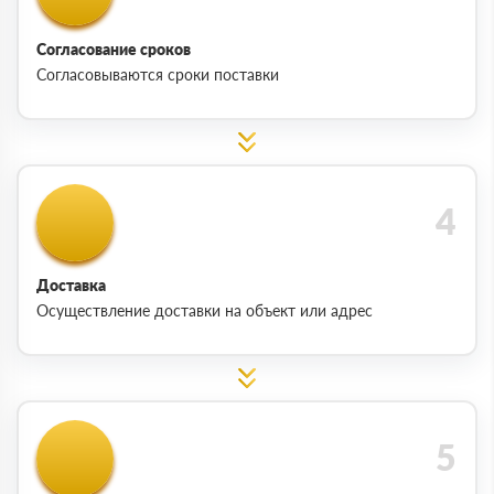
Согласование сроков
Согласовываются сроки поставки
Доставка
Осуществление доставки на объект или адрес