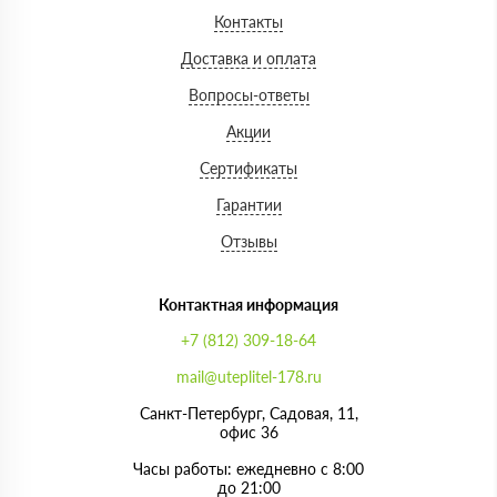
Контакты
Доставка и оплата
Вопросы-ответы
Акции
Сертификаты
Гарантии
Отзывы
Контактная информация
+7 (812) 309-18-64
mail@uteplitel-178.ru
Санкт-Петербург, Садовая, 11,
офис 36
Часы работы: ежедневно с 8:00
до 21:00