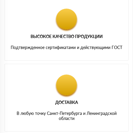
ВЫСОКОЕ КАЧЕСТВО ПРОДУКЦИИ
Подтвержденное сертификатами и действующими ГОСТ
ДОСТАВКА
В любую точку Санкт-Петербурга и Ленинградской
области