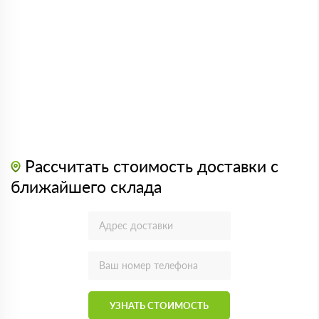
Рассчитать стоимость доставки с
ближайшего склада
УЗНАТЬ СТОИМОСТЬ