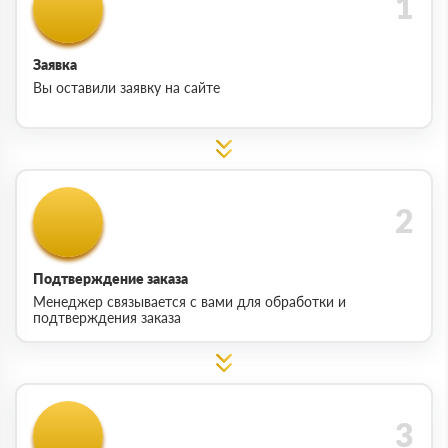
Заявка
Вы оставили заявку на сайте
Подтверждение заказа
Менеджер связывается с вами для обработки и
подтверждения заказа