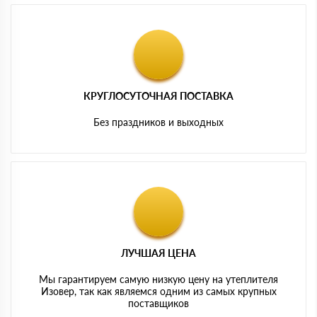
КРУГЛОСУТОЧНАЯ ПОСТАВКА
Без праздников и выходных
ЛУЧШАЯ ЦЕНА
Мы гарантируем самую низкую цену на утеплителя
Изовер, так как являемся одним из самых крупных
поставщиков