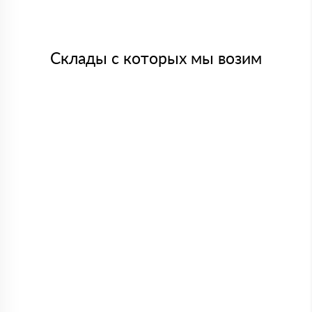
Склады с которых мы возим