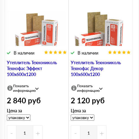
В наличии
В наличии
Утеплитель Технониколь
Утеплитель Технониколь
Технофас Эффект
Технофас Декор
100х600х1200
100х600х1200
Показать
Показать
информацию
информацию
2 840
руб
2 120
руб
Цена за
Цена за
-
+
-
+