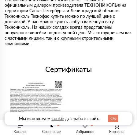
официальным дилером производителя ТЕХНОНИКОЛЬ® на
территории Санкт-Петербурга и Ленинградской области.
Технониколь Технофас купить можно по лучшей цене с
доставкой. У нас можно купить любую каменную вату
Технониколь. На наших складах всегда представлены
популярные линейки по доступной цене. Мы сотрудничаем как
с частными лицами, так и с крупными строительными
компаниями.
Сертификаты
Мы используем
cookie
для работы сайта
Ок
0
0
Каталог
Сравнение
Избранное
Корзина