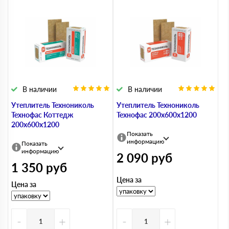
В наличии
В наличии
Утеплитель Технониколь
Утеплитель Технониколь
Технофас Коттедж
Технофас 200х600х1200
200х600х1200
Показать
информацию
Показать
информацию
2 090
руб
1 350
руб
Цена за
Цена за
-
+
-
+