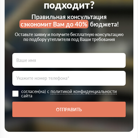
подходит?
Правильная консультация
сэкономит Вам до 40%
бюджета!
Оставьте заявку и получите бесплатную консультацию
по подбору утеплителя под Ваши требования
согласен(на) с
политикой конфиденциальности
сайта
ОТПРАВИТЬ