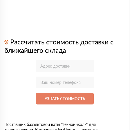
Рассчитать стоимость доставки с
ближайшего склада
УЗНАТЬ СТОИМОСТЬ
Поставщик базальтовой ваты "Технониколь" для
теплоизоляции. Компания «ТемПлет» — является