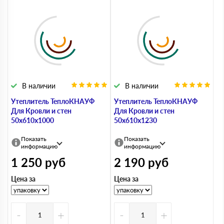
В наличии
В наличии
Утеплитель ТеплоКНАУФ
Утеплитель ТеплоКНАУФ
Для Кровли и стен
Для Кровли и стен
50х610х1000
50х610х1230
Показать
Показать
информацию
информацию
1 250
руб
2 190
руб
Цена за
Цена за
-
+
-
+