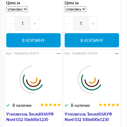
Цена за
Цена за
-
+
-
+
В КОРЗИНУ
В КОРЗИНУ
Арт. TepNo032-153375
Арт. TepNo032-153376
В наличии
В наличии
Утеплитель ТеплоКНАУФ
Утеплитель ТеплоКНАУФ
Nord 032 50х600х1230
Nord 032 100х600х1230