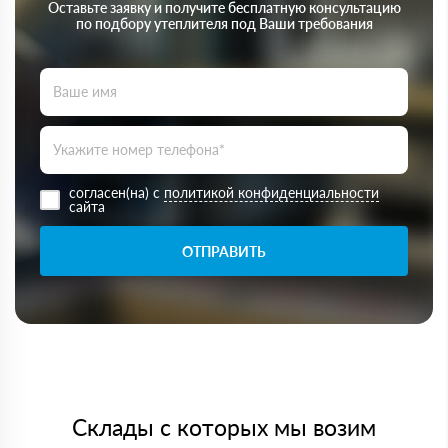
Оставьте заявку и получите бесплатную консультацию
по подбору утеплителя под Ваши требования
согласен(на) с
политикой конфиденциальности
сайта
ОТПРАВИТЬ
Склады с которых мы возим