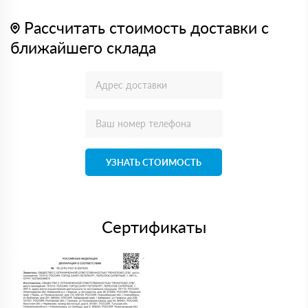
Рассчитать стоимость доставки с
ближайшего склада
УЗНАТЬ СТОИМОСТЬ
Сертификаты