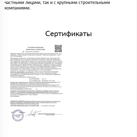
частными лицами, так и с крупными строительными
компаниями.
Сертификаты