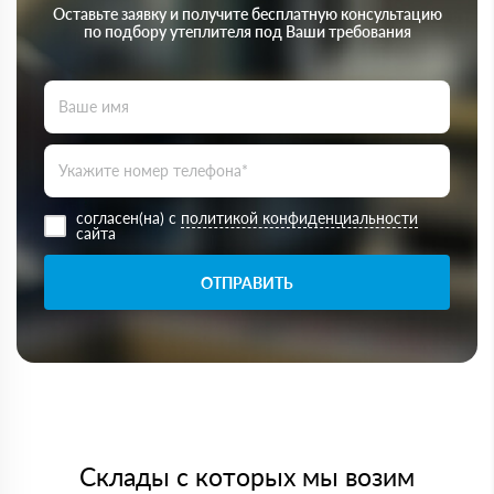
Оставьте заявку и получите бесплатную консультацию
по подбору утеплителя под Ваши требования
согласен(на) с
политикой конфиденциальности
сайта
ОТПРАВИТЬ
Склады с которых мы возим