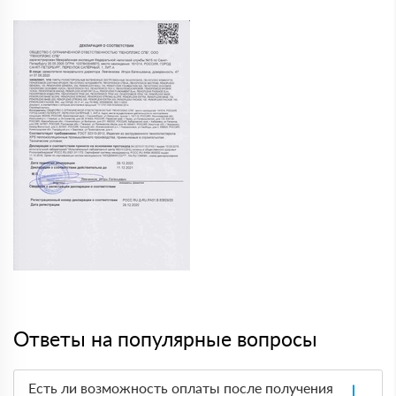
Ответы на популярные вопросы
Есть ли возможность оплаты после получения