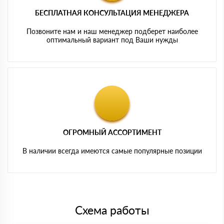
БЕСПЛАТНАЯ КОНСУЛЬТАЦИЯ МЕНЕДЖЕРА
Позвоните нам и наш менеджер подберет наиболее
оптимальный вариант под Ваши нужды
ОГРОМНЫЙ АССОРТИМЕНТ
В наличии всегда имеются самые популярные позиции
Схема работы