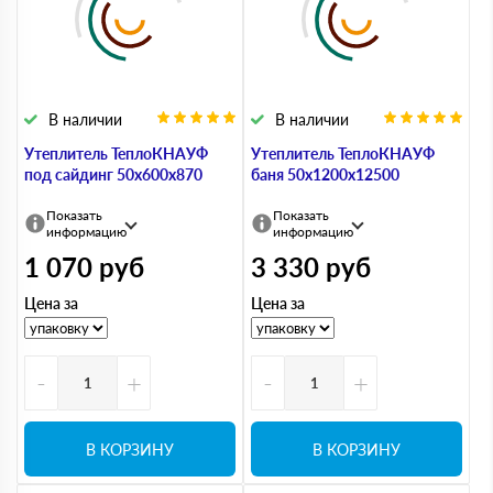
В наличии
В наличии
Утеплитель ТеплоКНАУФ
Утеплитель ТеплоКНАУФ
под сайдинг 50х600х870
баня 50х1200х12500
Показать
Показать
информацию
информацию
1 070
руб
3 330
руб
Цена за
Цена за
-
+
-
+
В КОРЗИНУ
В КОРЗИНУ