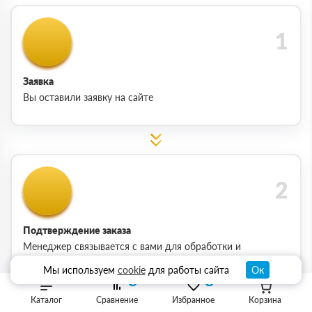
Заявка
Вы оставили заявку на сайте
Подтверждение заказа
Менеджер связывается с вами для обработки и
подтверждения заказа
Мы используем
cookie
для работы сайта
Ок
0
0
Каталог
Сравнение
Избранное
Корзина