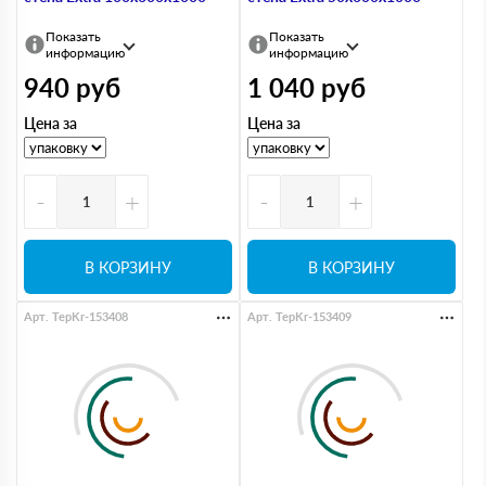
Показать
Показать
информацию
информацию
940
руб
1 040
руб
Цена за
Цена за
-
+
-
+
В КОРЗИНУ
В КОРЗИНУ
Арт. TepKr-153408
Арт. TepKr-153409