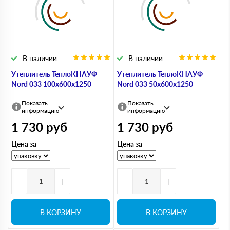
В наличии
В наличии
Утеплитель ТеплоКНАУФ
Утеплитель ТеплоКНАУФ
Nord 033 100х600х1250
Nord 033 50х600х1250
Показать
Показать
информацию
информацию
1 730
руб
1 730
руб
Цена за
Цена за
-
+
-
+
В КОРЗИНУ
В КОРЗИНУ