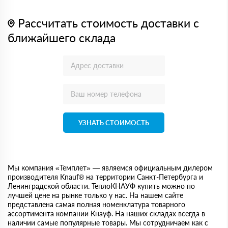
Рассчитать стоимость доставки с
ближайшего склада
УЗНАТЬ СТОИМОСТЬ
Мы компания «Темплет» — являемся официальным дилером
производителя Knauf® на территории Санкт-Петербурга и
Ленинградской области. ТеплоКНАУФ купить можно по
лучшей цене на рынке только у нас. На нашем сайте
представлена самая полная номенклатура товарного
ассортимента компании Кнауф. На наших складах всегда в
наличии самые популярные товары. Мы сотрудничаем как с