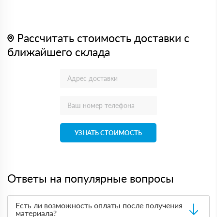
Рассчитать стоимость доставки с
ближайшего склада
УЗНАТЬ СТОИМОСТЬ
Ответы на популярные вопросы
Есть ли возможность оплаты после получения
материала?