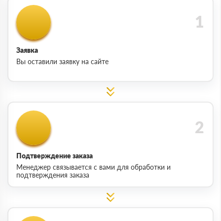
Заявка
Вы оставили заявку на сайте
Подтверждение заказа
Менеджер связывается с вами для обработки и
подтверждения заказа