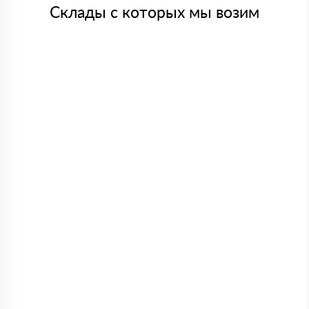
Склады с которых мы возим