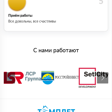
Приём работы
Все довольны, все счастливы
С нами работают