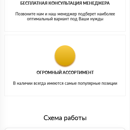
БЕСПЛАТНАЯ КОНСУЛЬТАЦИЯ МЕНЕДЖЕРА
Позвоните нам и наш менеджер подберет наиболее
оптимальный вариант под Ваши нужды
ОГРОМНЫЙ АССОРТИМЕНТ
В наличии всегда имеются самые популярные позиции
Схема работы