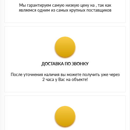
для отдельных конструкций с упором на воздушный
Мы гарантируем самую низкую цену на , так как
шум.
являемся одним из самых крупных поставщиков
ДОСТАВКА ПО ЗВОНКУ
После уточнения наличия вы можете получить уже через
2 часа у Вас на объекте!