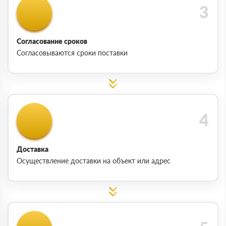
Согласование сроков
Согласовываются сроки поставки
Доставка
Осуществление доставки на объект или адрес