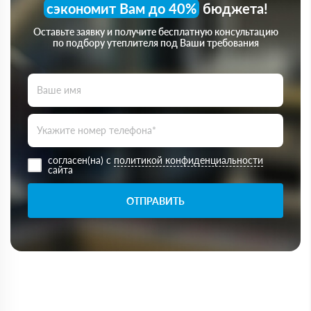
сэкономит Вам до 40%
бюджета!
Оставьте заявку и получите бесплатную консультацию
по подбору утеплителя под Ваши требования
согласен(на) с
политикой конфиденциальности
сайта
ОТПРАВИТЬ