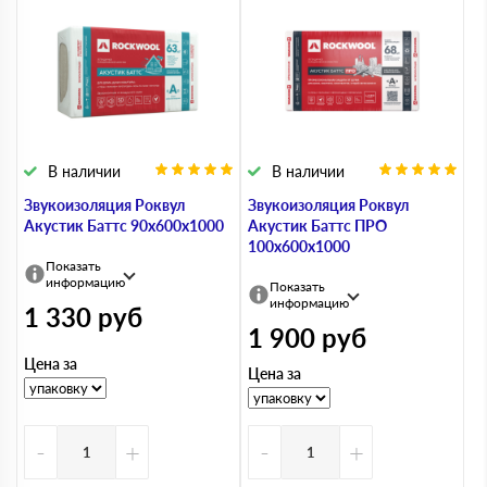
В наличии
В наличии
Звукоизоляция Роквул
Звукоизоляция Роквул
Акустик Баттс 90х600х1000
Акустик Баттс ПРО
100х600х1000
Показать
информацию
Показать
информацию
1 330
руб
1 900
руб
Цена за
Цена за
-
+
-
+