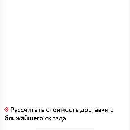
Рассчитать стоимость доставки с
ближайшего склада