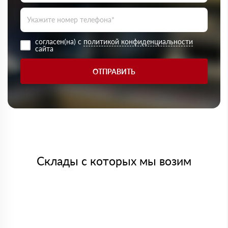
согласен(на) с
политикой конфиденциальности
сайта
ОТПРАВИТЬ
Склады с которых мы возим