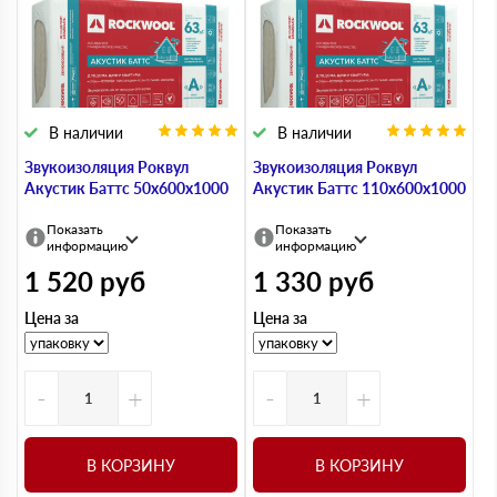
В наличии
В наличии
Звукоизоляция Роквул
Звукоизоляция Роквул
Акустик Баттс 50х600х1000
Акустик Баттс 110х600х1000
Показать
Показать
информацию
информацию
1 520
руб
1 330
руб
Цена за
Цена за
-
+
-
+
В КОРЗИНУ
В КОРЗИНУ