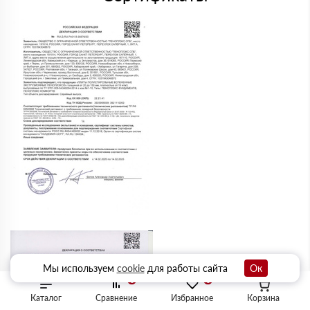
Мы используем
cookie
для работы сайта
Ок
0
0
Каталог
Сравнение
Избранное
Корзина