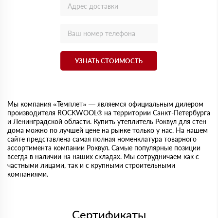
УЗНАТЬ СТОИМОСТЬ
Мы компания «Темплет» — являемся официальным дилером
производителя ROCKWOOL® на территории Санкт-Петербурга
и Ленинградской области. Купить утеплитель Роквул для стен
дома можно по лучшей цене на рынке только у нас. На нашем
сайте представлена самая полная номенклатура товарного
ассортимента компании Роквул. Самые популярные позиции
всегда в наличии на наших складах. Мы сотрудничаем как с
частными лицами, так и с крупными строительными
компаниями.
Сертификаты