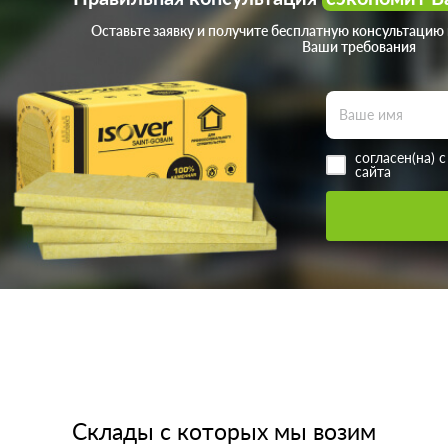
Оставьте заявку и получите бесплатную консультацию
Ваши требования
согласен(на) 
сайта
Склады с которых мы возим