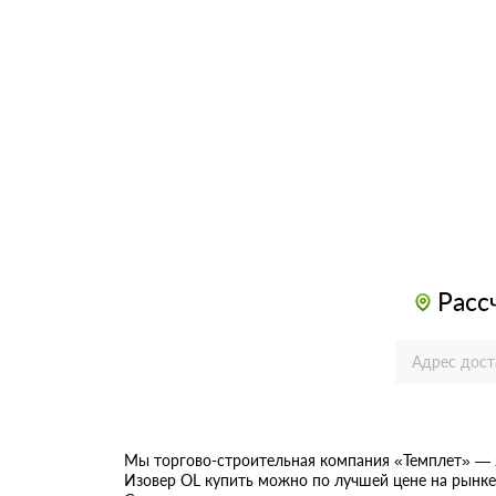
Расс
Мы торгово-строительная компания «Темплет» — 
Изовер OL купить можно по лучшей цене на рынке