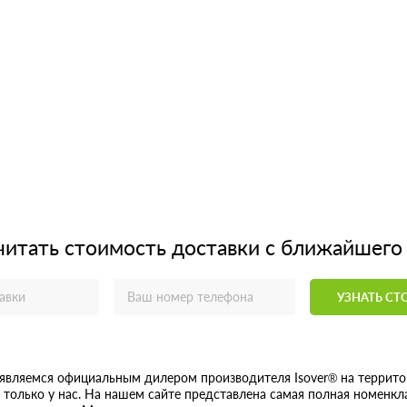
читать стоимость доставки с ближайшего
УЗНАТЬ С
являемся официальным дилером производителя Isover® на территор
 только у нас. На нашем сайте представлена самая полная номенкл