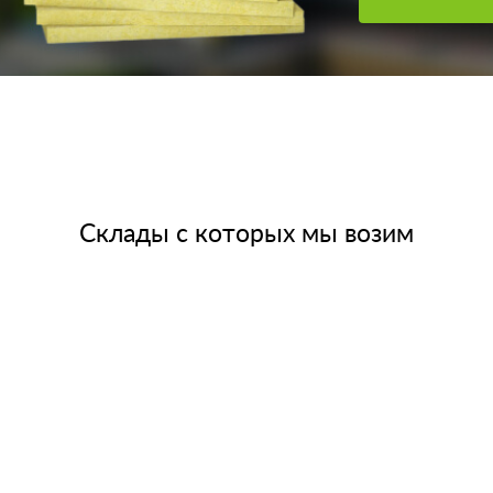
Склады с которых мы возим