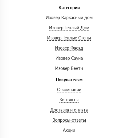
Категории
Изовер Каркасный дом
Изовер Теплый Дом
Изовер Теплые Стены
Изовер Фасад
Изовер Сауна
Изовер Венти
Покупателям
О компании
Контакты
Доставка и оплата
Вопросы-ответы
Акции