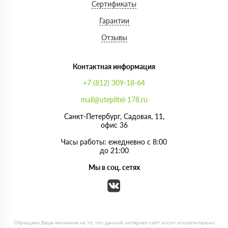
Сертификаты
Гарантии
Отзывы
Контактная информация
+7 (812) 309-18-64
mail@uteplitel-178.ru
Санкт-Петербург, Садовая, 11,
офис 36
Часы работы: ежедневно с 8:00
до 21:00
Мы в соц. сетях