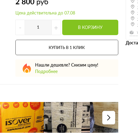
2 800
руб
Цена действительна до 07.08
-
+
В КОРЗИНУ
Доста
КУПИТЬ В 1 КЛИК
Нашли дешевле? Снизим цену!
Подробнее