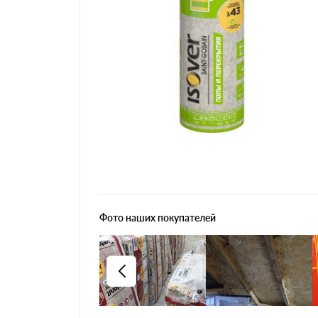
Фото наших покупателей