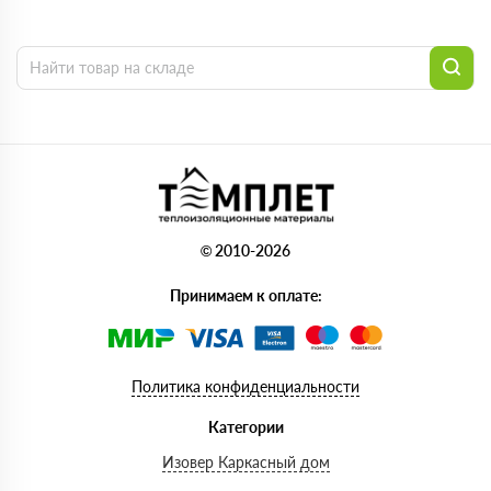
© 2010-2026
Принимаем к оплате:
Политика конфиденциальности
Категории
Изовер Каркасный дом