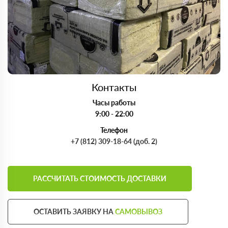
Контакты
Часы работы
9:00 - 22:00
Телефон
+7 (812) 309-18-64 (доб. 2)
РАССЧИТАТЬ СТОИМОСТЬ ДОСТАВКИ
ОСТАВИТЬ ЗАЯВКУ НА
САМОВЫВОЗ