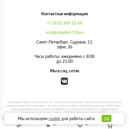
Контактная информация
+7 (812) 309-18-64
mail@uteplitel-178.ru
Санкт-Петербург, Садовая, 11,
офис 36
Часы работы: ежедневно с 8:00
до 21:00
Мы в соц. сетях
Мы используем
cookie
для работы сайта
Ок
0
0